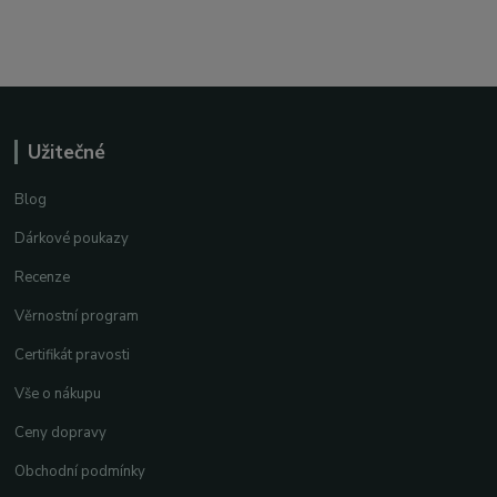
Užitečné
Blog
Dárkové poukazy
Recenze
Věrnostní program
Certifikát pravosti
Vše o nákupu
Ceny dopravy
Obchodní podmínky