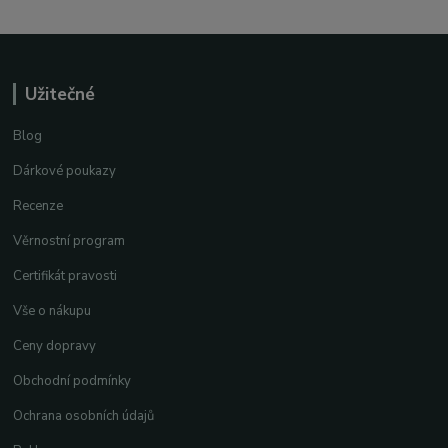
Užitečné
Blog
Dárkové poukazy
Recenze
Věrnostní program
Certifikát pravosti
Vše o nákupu
Ceny dopravy
Obchodní podmínky
Ochrana osobních údajů