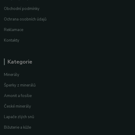
Obchodní podmínky
Ochrana osobních údajů
Reklamace
Kontakty
Kategorie
Minerály
Šperky z minerálů
Amonit a fosílie
České minerály
Lapače zlých snů
Bižuterie a kůže