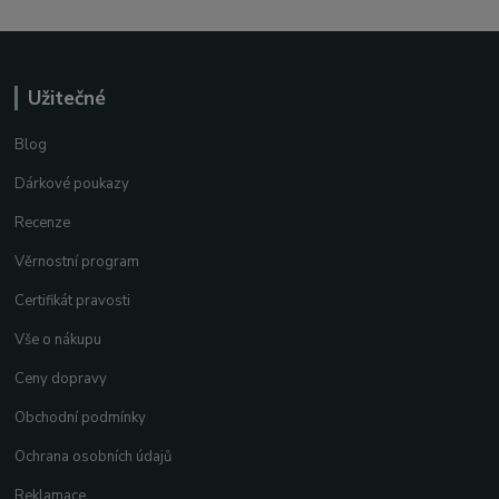
Užitečné
Blog
Dárkové poukazy
Recenze
Věrnostní program
Certifikát pravosti
Vše o nákupu
Ceny dopravy
Obchodní podmínky
Ochrana osobních údajů
Reklamace