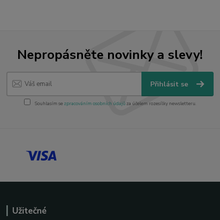
Nepropásněte novinky a slevy!
Přihlásit se
Souhlasím se
zpracováním osobních údajů
za účelem rozesílky newsletteru.
Užitečné