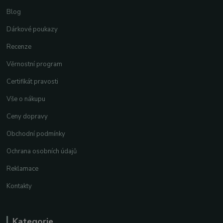
Blog
Dárkové poukazy
Recenze
Věrnostní program
Certifikát pravosti
Vše o nákupu
Ceny dopravy
Obchodní podmínky
Ochrana osobních údajů
Reklamace
Kontakty
Kategorie