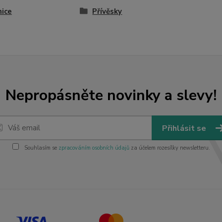
ice
Přívěsky
Nepropásněte novinky a slevy!
Přihlásit se
Souhlasím se
zpracováním osobních údajů
za účelem rozesílky newsletteru.