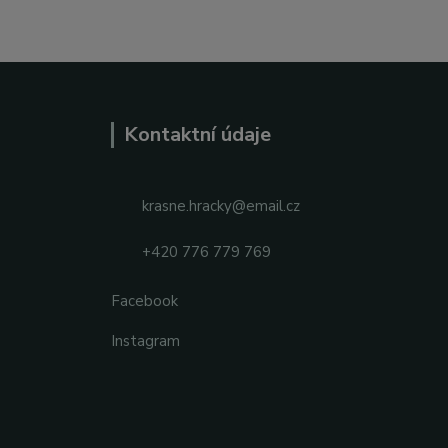
Kontaktní údaje
krasne.hracky@email.cz
+420 776 779 769
Facebook
Instagram