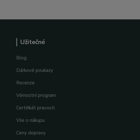
Užitečné
Blog
Dárkové poukazy
Recenze
Věrnostní program
Certifikát pravosti
Vše o nákupu
Ceny dopravy