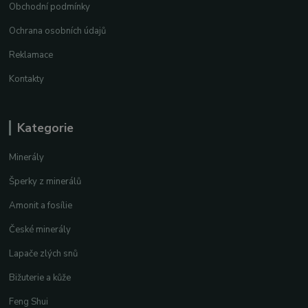
Obchodní podmínky
Ochrana osobních údajů
Reklamace
Kontakty
Kategorie
Minerály
Šperky z minerálů
Amonit a fosílie
České minerály
Lapače zlých snů
Bižuterie a kůže
Feng Shui