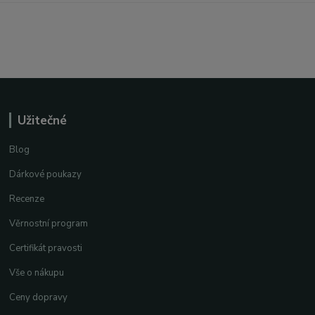
Užitečné
Blog
Dárkové poukazy
Recenze
Věrnostní program
Certifikát pravosti
Vše o nákupu
Ceny dopravy