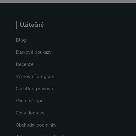
Užitečné
Blog
Dárkové poukazy
Recenze
Věrnostní program
Certifikát pravosti
Vše o nákupu
Ceny dopravy
Obchodní podmínky