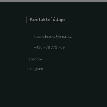
Kontaktní údaje
krasne.hracky@email.cz
+420 776 779 769
Facebook
Instagram