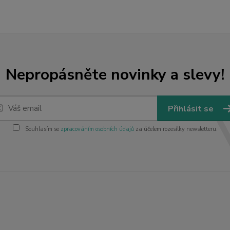
Nepropásněte novinky a slevy!
Přihlásit se
Souhlasím se
zpracováním osobních údajů
za účelem rozesílky newsletteru.