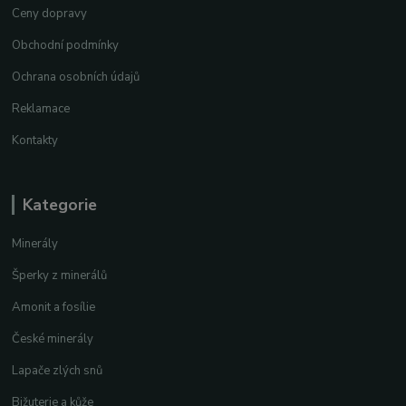
Ceny dopravy
Obchodní podmínky
Ochrana osobních údajů
Reklamace
Kontakty
Kategorie
Minerály
Šperky z minerálů
Amonit a fosílie
České minerály
Lapače zlých snů
Bižuterie a kůže