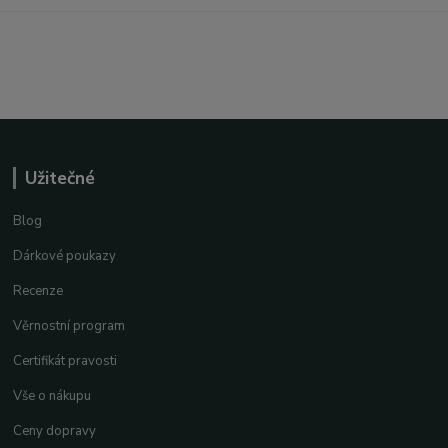
Užitečné
Blog
Dárkové poukazy
Recenze
Věrnostní program
Certifikát pravosti
Vše o nákupu
Ceny dopravy