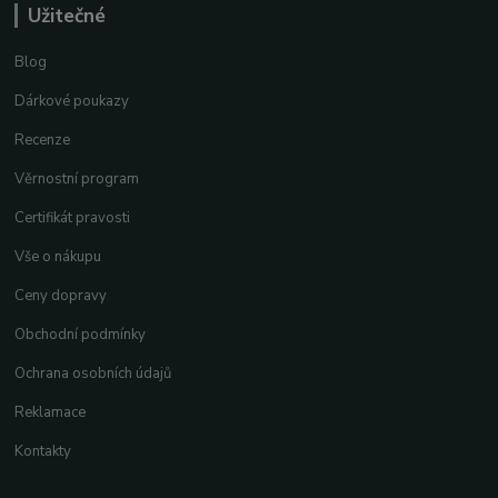
Užitečné
Blog
Dárkové poukazy
Recenze
Věrnostní program
Certifikát pravosti
Vše o nákupu
Ceny dopravy
Obchodní podmínky
Ochrana osobních údajů
Reklamace
Kontakty