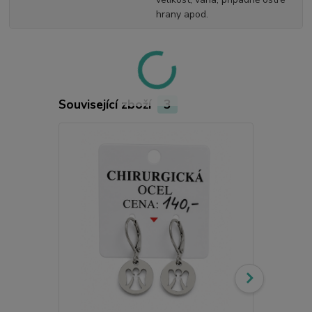
hrany apod.
Související zboží
3