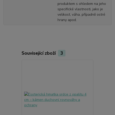
produktem s ohledem na jeho
specifické vlastnosti, jako je
velikost, váha, případně ostré
hrany apod.
Související zboží
3