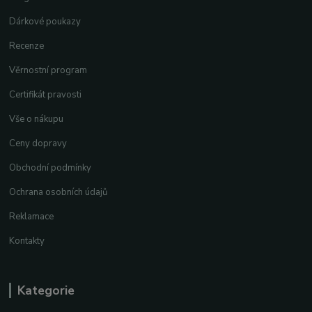
Dárkové poukazy
Recenze
Věrnostní program
Certifikát pravosti
Vše o nákupu
Ceny dopravy
Obchodní podmínky
Ochrana osobních údajů
Reklamace
Kontakty
Kategorie