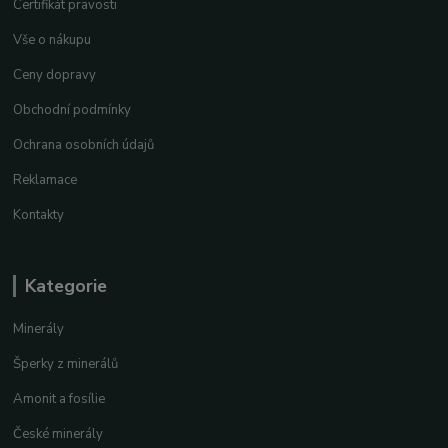
Certifikát pravosti
Vše o nákupu
Ceny dopravy
Obchodní podmínky
Ochrana osobních údajů
Reklamace
Kontakty
Kategorie
Minerály
Šperky z minerálů
Amonit a fosílie
České minerály