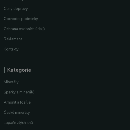
Ceny dopravy
Obchodní podmínky
Ochrana osobních údajů
Reklamace
Kontakty
Kategorie
Minerály
Šperky z minerálů
Amonit a fosílie
České minerály
Lapače zlých snů