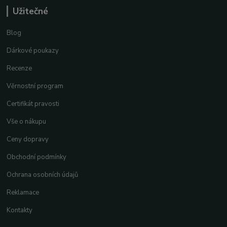
Užitečné
Blog
Dárkové poukazy
Recenze
Věrnostní program
Certifikát pravosti
Vše o nákupu
Ceny dopravy
Obchodní podmínky
Ochrana osobních údajů
Reklamace
Kontakty