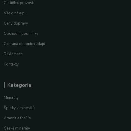
Certifikát pravosti
Vše o nákupu
Ceny dopravy
Obchodní podmínky
Ochrana osobních údajů
Reklamace
Kontakty
Kategorie
Minerály
Šperky z minerálů
Amonit a fosílie
České minerály