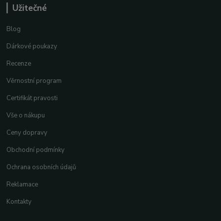
Užitečné
Blog
Dárkové poukazy
Recenze
Věrnostní program
Certifikát pravosti
Vše o nákupu
Ceny dopravy
Obchodní podmínky
Ochrana osobních údajů
Reklamace
Kontakty