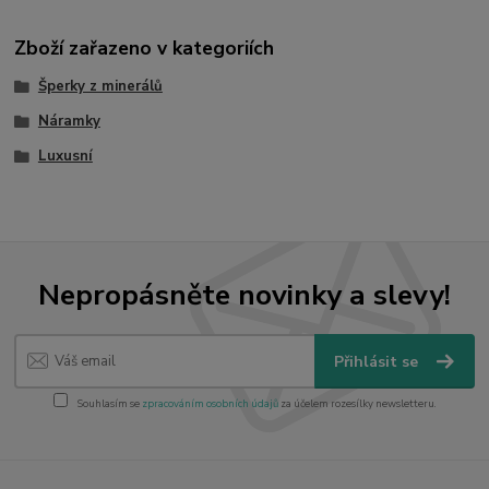
Zboží zařazeno v kategoriích
Šperky z minerálů
Náramky
Luxusní
Nepropásněte novinky a slevy!
Přihlásit se
Souhlasím se
zpracováním osobních údajů
za účelem rozesílky newsletteru.