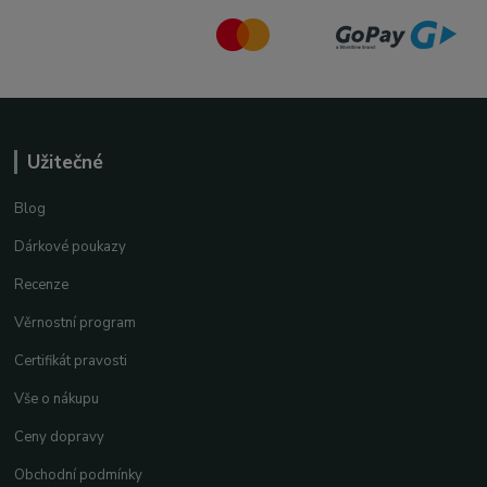
Užitečné
Blog
Dárkové poukazy
Recenze
Věrnostní program
Certifikát pravosti
Vše o nákupu
Ceny dopravy
Obchodní podmínky