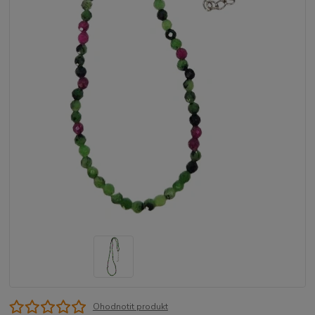
Ohodnotit produkt