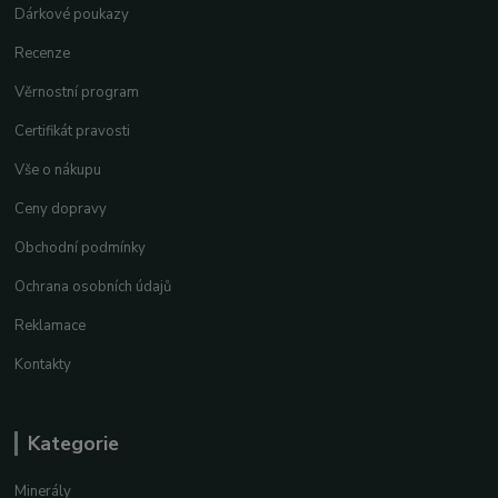
Dárkové poukazy
Recenze
Věrnostní program
Certifikát pravosti
Vše o nákupu
Ceny dopravy
Obchodní podmínky
Ochrana osobních údajů
Reklamace
Kontakty
Kategorie
Minerály