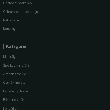
Obchodní podmínky
Ochrana osobních údajů
Reklamace
Kontakty
Kategorie
Minerály
Šperky z minerálů
Amonit a fosílie
České minerály
Lapače zlých snů
Bižuterie a kůže
Feng Shui