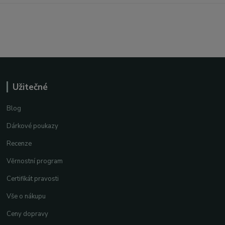
Užitečné
Blog
Dárkové poukazy
Recenze
Věrnostní program
Certifikát pravosti
Vše o nákupu
Ceny dopravy