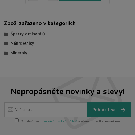
Zboží zařazeno v kategoriích
Šperky z minerálů
Náhrdelníky
Minerály
Nepropásněte novinky a slevy!
Přihlásit se
Souhlasím se
zpracováním osobních údajů
za účelem rozesílky newsletteru.