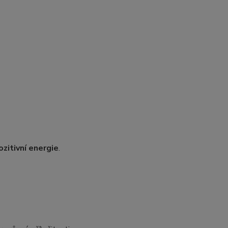
ozitivní energie
.