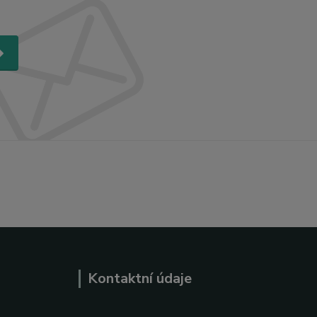
Kontaktní údaje