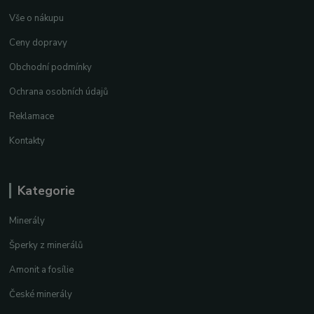
Vše o nákupu
Ceny dopravy
Obchodní podmínky
Ochrana osobních údajů
Reklamace
Kontakty
Kategorie
Minerály
Šperky z minerálů
Amonit a fosílie
České minerály