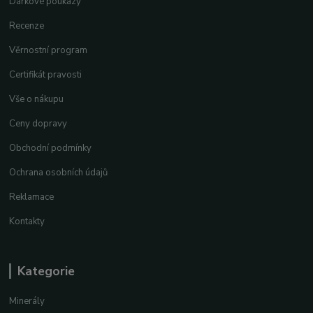
Dárkové poukazy
Recenze
Věrnostní program
Certifikát pravosti
Vše o nákupu
Ceny dopravy
Obchodní podmínky
Ochrana osobních údajů
Reklamace
Kontakty
Kategorie
Minerály