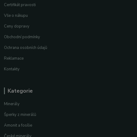
Certifikát pravosti
Vše o nákupu
Ceny dopravy
Obchodní podmínky
Ochrana osobních údajů
Reklamace
Kontakty
Kategorie
Minerály
Šperky z minerálů
Amonit a fosílie
České minerály