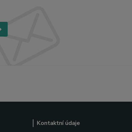
Kontaktní údaje