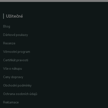
Užitečné
Blog
Dárkové poukazy
Recenze
Věrnostní program
Certifikát pravosti
Vše o nákupu
Ceny dopravy
Obchodní podmínky
Ochrana osobních údajů
Reklamace