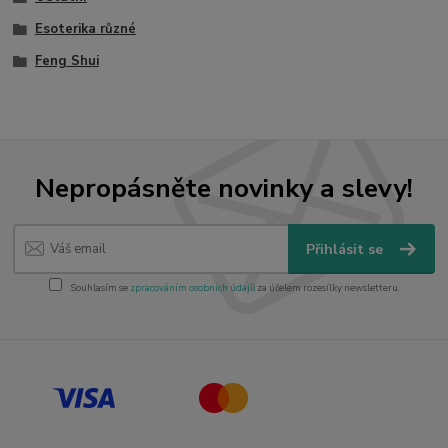
Esoterika různé
Feng Shui
Nepropásněte novinky a slevy!
Přihlásit se
Souhlasím se
zpracováním osobních údajů
za účelem rozesílky newsletteru.