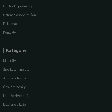
Obchodní podmínky
Ochrana osobních údajů
Reklamace
Kontakty
Kategorie
Minerály
Šperky z minerálů
Amonit a fosílie
České minerály
Lapače zlých snů
Bižuterie a kůže