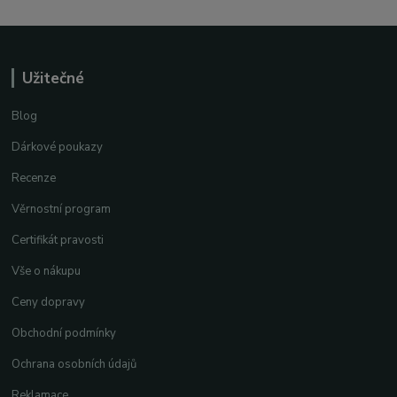
Užitečné
Blog
Dárkové poukazy
Recenze
Věrnostní program
Certifikát pravosti
Vše o nákupu
Ceny dopravy
Obchodní podmínky
Ochrana osobních údajů
Reklamace