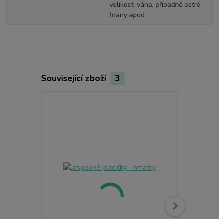
velikost, váha, případně ostré
hrany apod.
Související zboží
3