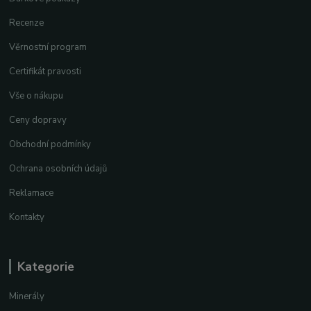
Recenze
Věrnostní program
Certifikát pravosti
Vše o nákupu
Ceny dopravy
Obchodní podmínky
Ochrana osobních údajů
Reklamace
Kontakty
Kategorie
Minerály