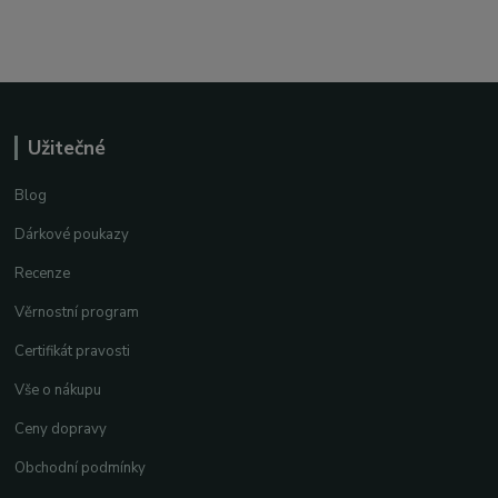
Užitečné
Blog
Dárkové poukazy
Recenze
Věrnostní program
Certifikát pravosti
Vše o nákupu
Ceny dopravy
Obchodní podmínky