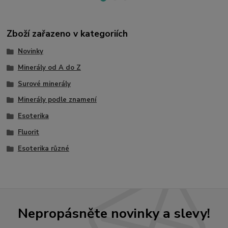
Zboží zařazeno v kategoriích
Novinky
Minerály od A do Z
Surové minerály
Minerály podle znamení
Esoterika
Fluorit
Esoterika různé
Nepropásněte novinky a slevy!