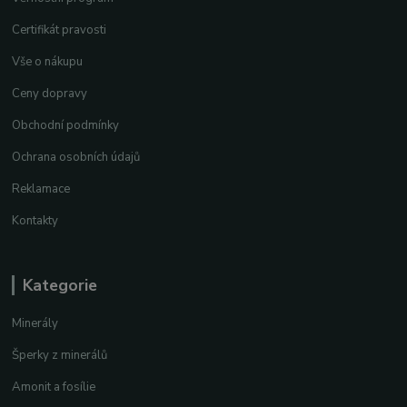
Certifikát pravosti
Vše o nákupu
Ceny dopravy
Obchodní podmínky
Ochrana osobních údajů
Reklamace
Kontakty
Kategorie
Minerály
Šperky z minerálů
Amonit a fosílie