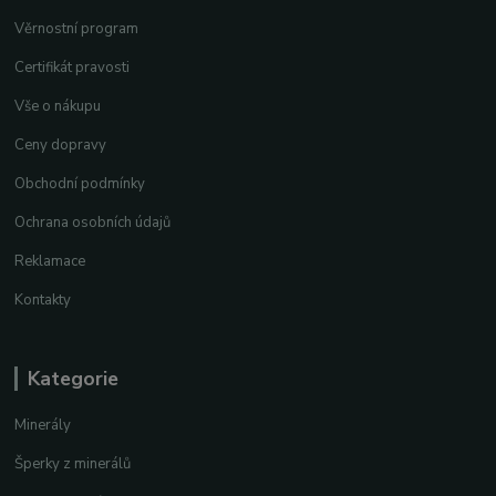
Věrnostní program
Certifikát pravosti
Vše o nákupu
Ceny dopravy
Obchodní podmínky
Ochrana osobních údajů
Reklamace
Kontakty
Kategorie
Minerály
Šperky z minerálů