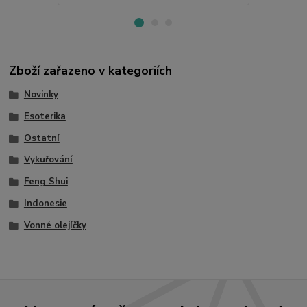
Zboží zařazeno v kategoriích
Novinky
Esoterika
Ostatní
Vykuřování
Feng Shui
Indonesie
Vonné olejíčky