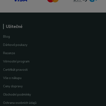
Užitečné
Blog
Dárkové poukazy
Recenze
Věrnostní program
Certifikát pravosti
Vše o nákupu
Ceny dopravy
Obchodní podmínky
Ochrana osobních údajů