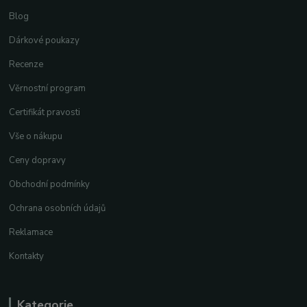
Blog
Dárkové poukazy
Recenze
Věrnostní program
Certifikát pravosti
Vše o nákupu
Ceny dopravy
Obchodní podmínky
Ochrana osobních údajů
Reklamace
Kontakty
Kategorie