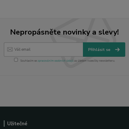
Nepropásněte novinky a slevy!
Přihlásit se
Souhlasím se
zpracováním osobních údajů
za účelem rozesílky newsletteru.
Užitečné