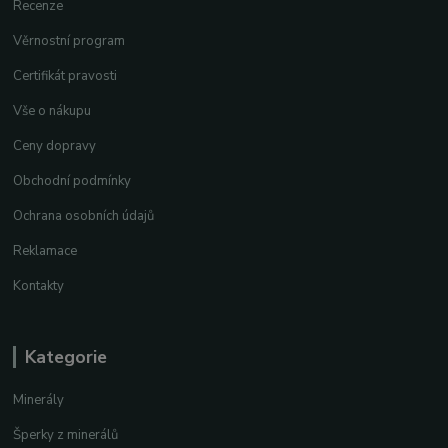
Recenze
Věrnostní program
Certifikát pravosti
Vše o nákupu
Ceny dopravy
Obchodní podmínky
Ochrana osobních údajů
Reklamace
Kontakty
Kategorie
Minerály
Šperky z minerálů