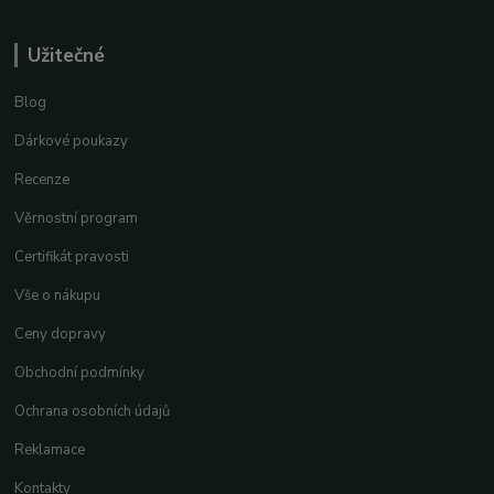
Užitečné
Blog
Dárkové poukazy
Recenze
Věrnostní program
Certifikát pravosti
Vše o nákupu
Ceny dopravy
Obchodní podmínky
Ochrana osobních údajů
Reklamace
Kontakty