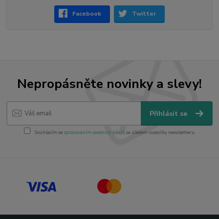
Facebook
Twitter
Nepropásněte novinky a slevy!
Přihlásit se
Souhlasím se
zpracováním osobních údajů
za účelem rozesílky newsletteru.