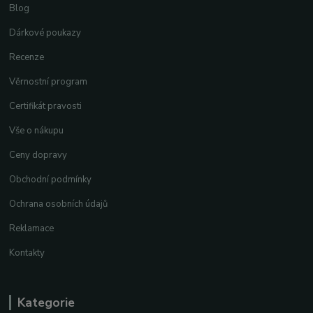
Blog
Dárkové poukazy
Recenze
Věrnostní program
Certifikát pravosti
Vše o nákupu
Ceny dopravy
Obchodní podmínky
Ochrana osobních údajů
Reklamace
Kontakty
Kategorie