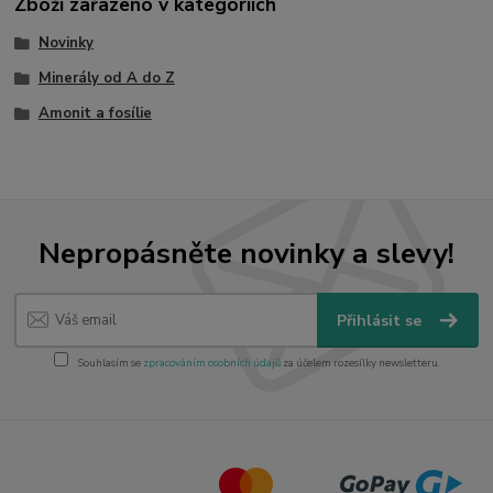
Zboží zařazeno v kategoriích
Novinky
Minerály od A do Z
Amonit a fosílie
Nepropásněte novinky a slevy!
Přihlásit se
Souhlasím se
zpracováním osobních údajů
za účelem rozesílky newsletteru.