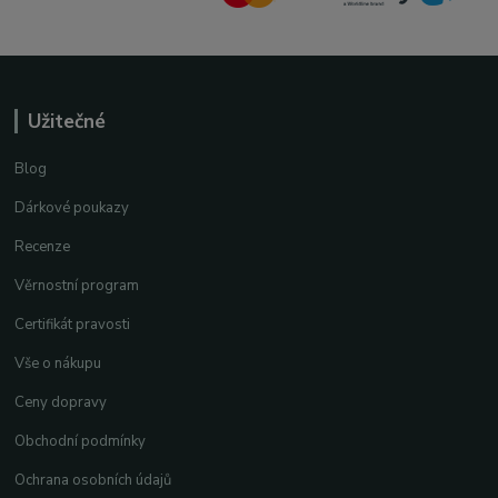
Užitečné
Blog
Dárkové poukazy
Recenze
Věrnostní program
Certifikát pravosti
Vše o nákupu
Ceny dopravy
Obchodní podmínky
Ochrana osobních údajů