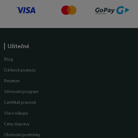
Užitečné
Blog
Dárkové poukazy
Recenze
Věrnostní program
Certifikát pravosti
Vše o nákupu
Ceny dopravy
Obchodní podmínky