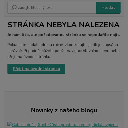
Hledat
STRÁNKA NEBYLA NALEZENA
Je nám líto, ale požadovanou stránku se nepodařilo najít.
Pokud jste zadali adresu ručně, zkontrolujte, jestli je zapsána
správně. Případně můžete použít navigaci hlavního menu nebo
přejít na úvodní stránku.
Přejít na úvodní stránku
Novinky z našeho blogu