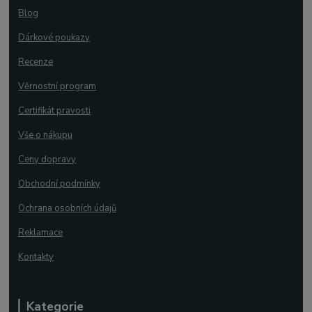
Blog
Dárkové poukazy
Recenze
Věrnostní program
Certifikát pravosti
Vše o nákupu
Ceny dopravy
Obchodní podmínky
Ochrana osobních údajů
Reklamace
Kontakty
Kategorie