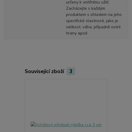
určeny k vnitřnímu užití.
Zacházejte s každým
produktem s ohledem na jeho
specifické vlastnosti, jako je
velikost, váha, případně ostré
hrany apod.
Související zboží
3