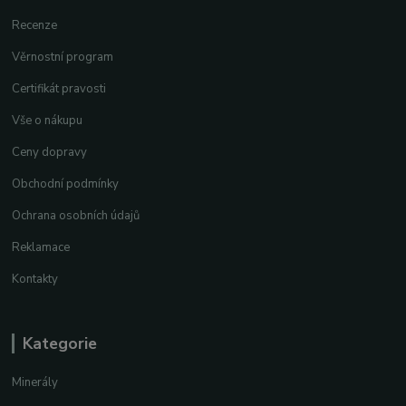
Recenze
Věrnostní program
Certifikát pravosti
Vše o nákupu
Ceny dopravy
Obchodní podmínky
Ochrana osobních údajů
Reklamace
Kontakty
Kategorie
Minerály