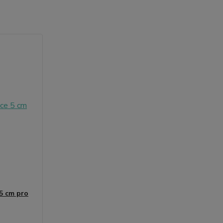
 5 cm pro