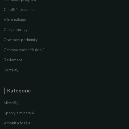
Certifikát pravosti
Vše o nákupu
Ceny dopravy
Obchodní podmínky
Ochrana osobních údajů
Reklamace
Kontakty
Kategorie
Minerály
Šperky z minerálů
Amonit a fosílie