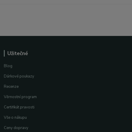
Užitečné
Blog
Dárkové poukazy
Recenze
Věrnostní program
Certifikát pravosti
Vše o nákupu
Ceny dopravy