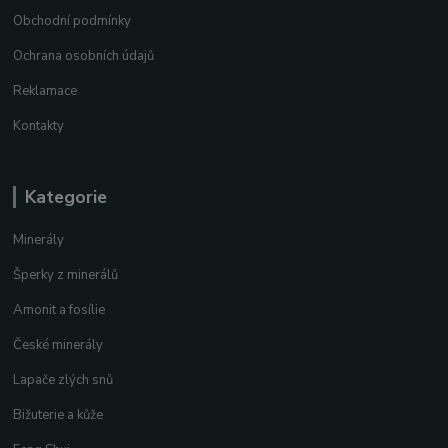
Obchodní podmínky
Ochrana osobních údajů
Reklamace
Kontakty
Kategorie
Minerály
Šperky z minerálů
Amonit a fosílie
České minerály
Lapače zlých snů
Bižuterie a kůže