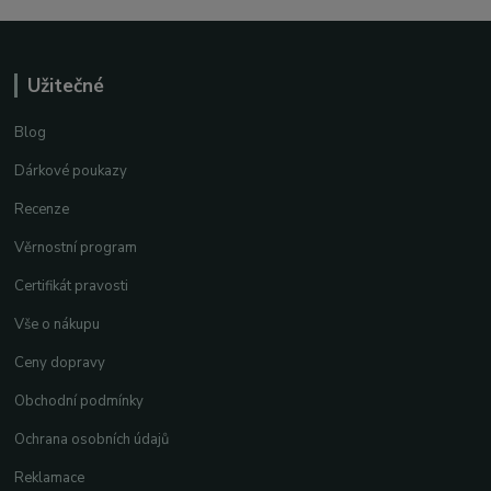
Užitečné
Blog
Dárkové poukazy
Recenze
Věrnostní program
Certifikát pravosti
Vše o nákupu
Ceny dopravy
Obchodní podmínky
Ochrana osobních údajů
Reklamace