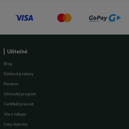
Užitečné
Blog
Dárkové poukazy
Recenze
Věrnostní program
Certifikát pravosti
Vše o nákupu
Ceny dopravy