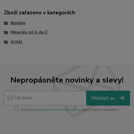
Zboží zařazeno v kategoriích
Novinky
Minerály od A do Z
Achát
Nepropásněte novinky a slevy!
Přihlásit se
Souhlasím se
zpracováním osobních údajů
za účelem rozesílky newsletteru.