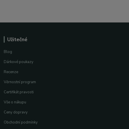
Užitečné
Blog
Dárkové poukazy
Recenze
Věrnostní program
Certifikát pravosti
Vše o nákupu
Ceny dopravy
Obchodní podmínky